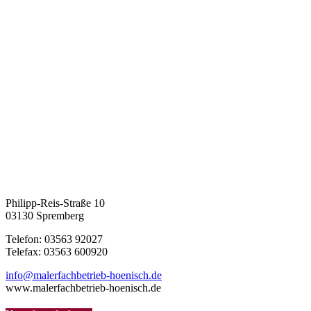
Philipp-Reis-Straße 10
03130 Spremberg
Telefon: 03563 92027
Telefax: 03563 600920
info@malerfachbetrieb-hoenisch.de
www.malerfachbetrieb-hoenisch.de