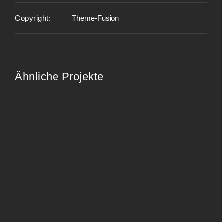
Copyright:
Theme-Fusion
Ähnliche Projekte