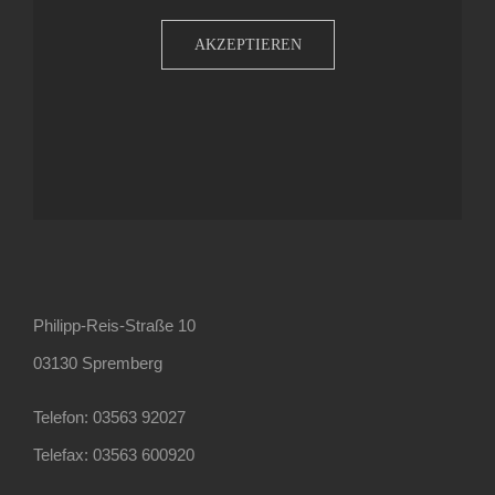
AKZEPTIEREN
Philipp-Reis-Straße 10
03130 Spremberg
Telefon: 03563 92027
Telefax: 03563 600920