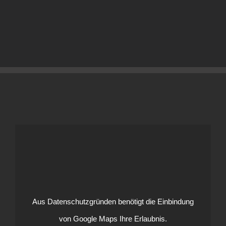
Aus Datenschutzgründen benötigt die Einbindung
von Google Maps Ihre Erlaubnis.