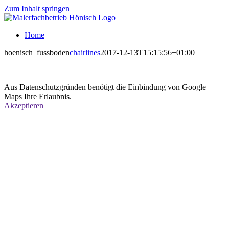
Zum Inhalt springen
Home
hoenisch_fussboden
chairlines
2017-12-13T15:15:56+01:00
Aus Datenschutzgründen benötigt die Einbindung von Google
Maps Ihre Erlaubnis.
Akzeptieren