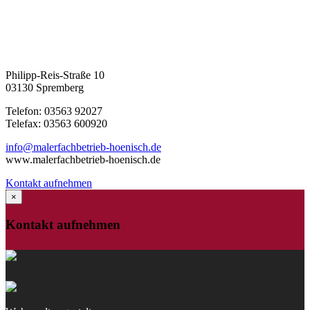
Philipp-Reis-Straße 10
03130 Spremberg
Telefon: 03563 92027
Telefax: 03563 600920
info@malerfachbetrieb-hoenisch.de
www.malerfachbetrieb-hoenisch.de
Kontakt aufnehmen
×
Kontakt aufnehmen