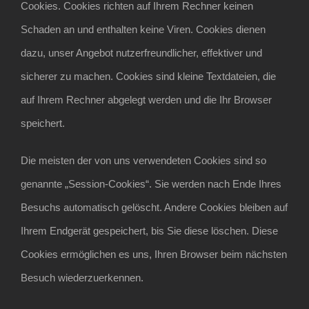
Cookies. Cookies richten auf Ihrem Rechner keinen
Schaden an und enthalten keine Viren. Cookies dienen
dazu, unser Angebot nutzerfreundlicher, effektiver und
sicherer zu machen. Cookies sind kleine Textdateien, die
auf Ihrem Rechner abgelegt werden und die Ihr Browser
speichert.
Die meisten der von uns verwendeten Cookies sind so
genannte „Session-Cookies“. Sie werden nach Ende Ihres
Besuchs automatisch gelöscht. Andere Cookies bleiben auf
Ihrem Endgerät gespeichert, bis Sie diese löschen. Diese
Cookies ermöglichen es uns, Ihren Browser beim nächsten
Besuch wiederzuerkennen.