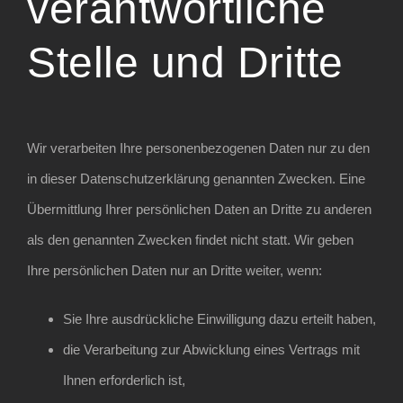
verantwortliche
Stelle und Dritte
Wir verarbeiten Ihre personenbezogenen Daten nur zu den
in dieser Datenschutzerklärung genannten Zwecken. Eine
Übermittlung Ihrer persönlichen Daten an Dritte zu anderen
als den genannten Zwecken findet nicht statt. Wir geben
Ihre persönlichen Daten nur an Dritte weiter, wenn:
Sie Ihre ausdrückliche Einwilligung dazu erteilt haben,
die Verarbeitung zur Abwicklung eines Vertrags mit
Ihnen erforderlich ist,