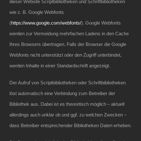
dieser Website Scriptbibliotheken und Schriftbibliotheken
wie z. B. Google Webfonts
(
https://www.google.com/webfonts/
). Google Webfonts
werden zur Vermeidung mehrfachen Ladens in den Cache
Ihres Browsers übertragen. Falls der Browser die Google
Webfonts nicht unterstützt oder den Zugriff unterbindet,
werden Inhalte in einer Standardschrift angezeigt.
Der Aufruf von Scriptbibliotheken oder Schriftbibliotheken
löst automatisch eine Verbindung zum Betreiber der
Bibliothek aus. Dabei ist es theoretisch möglich – aktuell
allerdings auch unklar ob und ggf. zu welchen Zwecken –
dass Betreiber entsprechender Bibliotheken Daten erheben.