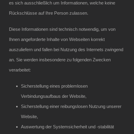
es sich ausschließlich um Informationen, welche keine
Rückschlüsse auf Ihre Person zulassen.
Diese Informationen sind technisch notwendig, um von
Ihnen angeforderte Inhalte von Webseiten korrekt
auszuliefern und fallen bei Nutzung des Internets zwingend
an. Sie werden insbesondere zu folgenden Zwecken
verarbeitet:
Sicherstellung eines problemlosen
Verbindungsaufbaus der Website,
Sicherstellung einer reibungslosen Nutzung unserer
Website,
Auswertung der Systemsicherheit und -stabilität