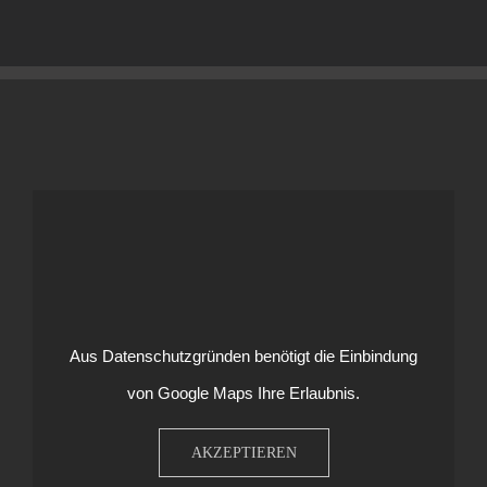
Aus Datenschutzgründen benötigt die Einbindung
von Google Maps Ihre Erlaubnis.
AKZEPTIEREN