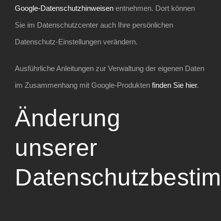
Google-Datenschutzhinweisen
entnehmen. Dort können
Sie im Datenschutzcenter auch Ihre persönlichen
Datenschutz-Einstellungen verändern.
Ausführliche Anleitungen zur Verwaltung der eigenen Daten
im Zusammenhang mit Google-Produkten
finden Sie hier
.
Änderung
unserer
Datenschutzbesti