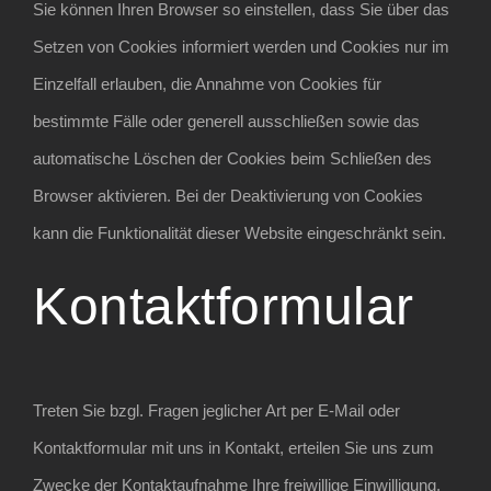
Sie können Ihren Browser so einstellen, dass Sie über das
Setzen von Cookies informiert werden und Cookies nur im
Einzelfall erlauben, die Annahme von Cookies für
bestimmte Fälle oder generell ausschließen sowie das
automatische Löschen der Cookies beim Schließen des
Browser aktivieren. Bei der Deaktivierung von Cookies
kann die Funktionalität dieser Website eingeschränkt sein.
Kontaktformular
Treten Sie bzgl. Fragen jeglicher Art per E-Mail oder
Kontaktformular mit uns in Kontakt, erteilen Sie uns zum
Zwecke der Kontaktaufnahme Ihre freiwillige Einwilligung.