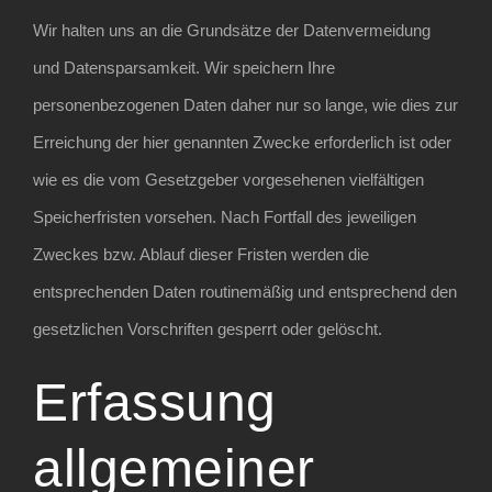
Wir halten uns an die Grundsätze der Datenvermeidung
und Datensparsamkeit. Wir speichern Ihre
personenbezogenen Daten daher nur so lange, wie dies zur
Erreichung der hier genannten Zwecke erforderlich ist oder
wie es die vom Gesetzgeber vorgesehenen vielfältigen
Speicherfristen vorsehen. Nach Fortfall des jeweiligen
Zweckes bzw. Ablauf dieser Fristen werden die
entsprechenden Daten routinemäßig und entsprechend den
gesetzlichen Vorschriften gesperrt oder gelöscht.
Erfassung
allgemeiner