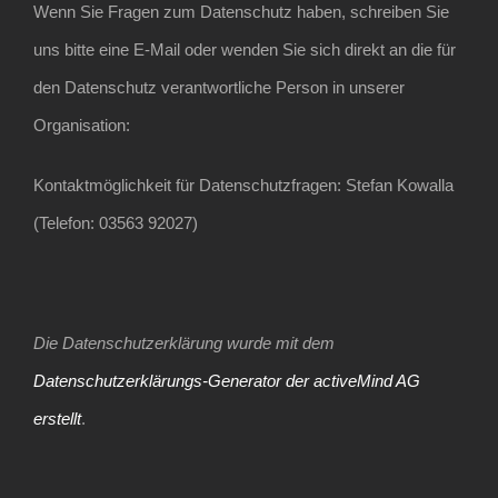
Wenn Sie Fragen zum Datenschutz haben, schreiben Sie
uns bitte eine E-Mail oder wenden Sie sich direkt an die für
den Datenschutz verantwortliche Person in unserer
Organisation:
Kontaktmöglichkeit für Datenschutzfragen: Stefan Kowalla
(Telefon: 03563 92027)
Die Datenschutzerklärung wurde mit dem
Datenschutzerklärungs-Generator der activeMind AG
erstellt
.