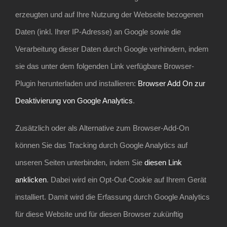
erzeugten und auf Ihre Nutzung der Webseite bezogenen
Daten (inkl. Ihrer IP-Adresse) an Google sowie die
Verarbeitung dieser Daten durch Google verhindern, indem
sie das unter dem folgenden Link verfügbare Browser-
Plugin herunterladen und installieren:
Browser Add On zur
Deaktivierung von Google Analytics
.
Zusätzlich oder als Alternative zum Browser-Add-On
können Sie das Tracking durch Google Analytics auf
unseren Seiten unterbinden, indem Sie
diesen Link
anklicken
. Dabei wird ein Opt-Out-Cookie auf Ihrem Gerät
installiert. Damit wird die Erfassung durch Google Analytics
für diese Website und für diesen Browser zukünftig