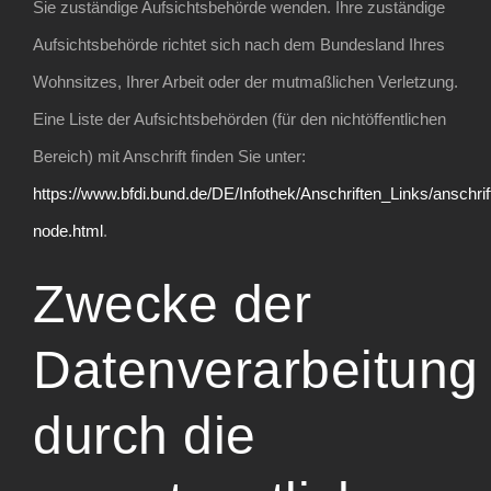
Sie zuständige Aufsichtsbehörde wenden. Ihre zuständige
Aufsichtsbehörde richtet sich nach dem Bundesland Ihres
Wohnsitzes, Ihrer Arbeit oder der mutmaßlichen Verletzung.
Eine Liste der Aufsichtsbehörden (für den nichtöffentlichen
Bereich) mit Anschrift finden Sie unter:
https://www.bfdi.bund.de/DE/Infothek/Anschriften_Links/anschrif
node.html
.
Zwecke der
Datenverarbeitung
durch die