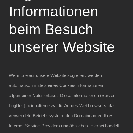
Informationen
beim Besuch
unserer Website
Wenn Sie auf unsere Website zugreifen, werden
automatisch mittels eines Cookies Informationen
allgemeiner Natur erfasst. Diese Informationen (Server-
Logfiles) beinhalten etwa die Art des Webbrowsers, das
verwendete Betriebssystem, den Domainnamen Ihres
Internet-Service-Providers und ähnliches. Hierbei handelt