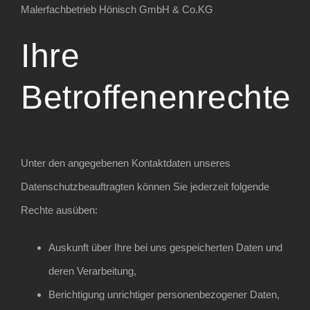
Malerfachbetrieb Hönisch GmbH & Co.KG
Ihre
Betroffenenrechte
Unter den angegebenen Kontaktdaten unseres
Datenschutzbeauftragten können Sie jederzeit folgende
Rechte ausüben:
Auskunft über Ihre bei uns gespeicherten Daten und
deren Verarbeitung,
Berichtigung unrichtiger personenbezogener Daten,