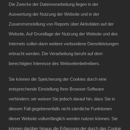
Die Zwecke der Datenverarbeitung liegen in der
Auswertung der Nutzung der Website und in der
Zusammenstellung von Reports über Aktivitäten auf der
Website. Auf Grundlage der Nutzung der Website und des
Internets sollen dann weitere verbundene Dienstleistungen
erbracht werden. Die Verarbeitung beruht auf dem
berechtigten Interesse des Webseitenbetreibers.
Sie können die Speicherung der Cookies durch eine
entsprechende Einstellung Ihrer Browser-Software
verhindern; wir weisen Sie jedoch darauf hin, dass Sie in
diesem Fall gegebenenfalls nicht sämtliche Funktionen
dieser Website vollumfänglich werden nutzen können. Sie
können darüber hinaus die Erfassung der durch das Cookie