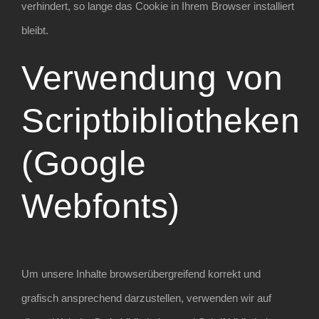
verhindert, so lange das Cookie in Ihrem Browser installiert
bleibt.
Verwendung von
Scriptbibliotheken
(Google
Webfonts)
Um unsere Inhalte browserübergreifend korrekt und
grafisch ansprechend darzustellen, verwenden wir auf