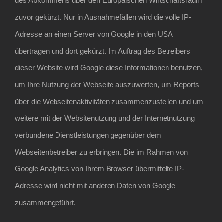
des Abkommens über den Europäischen Wirtschaftsraum
zuvor gekürzt. Nur in Ausnahmefällen wird die volle IP-
Adresse an einen Server von Google in den USA
übertragen und dort gekürzt. Im Auftrag des Betreibers
dieser Website wird Google diese Informationen benutzen,
um Ihre Nutzung der Webseite auszuwerten, um Reports
über die Webseitenaktivitäten zusammenzustellen und um
weitere mit der Websitenutzung und der Internetnutzung
verbundene Dienstleistungen gegenüber dem
Webseitenbetreiber zu erbringen. Die im Rahmen von
Google Analytics von Ihrem Browser übermittelte IP-
Adresse wird nicht mit anderen Daten von Google
zusammengeführt.