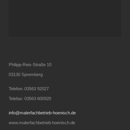
Philipp-Reis-Straße 10
03130 Spremberg
Telefon: 03563 92027
Telefax: 03563 600920
info@malerfachbetrieb-hoenisch.de
www.malerfachbetrieb-hoenisch.de