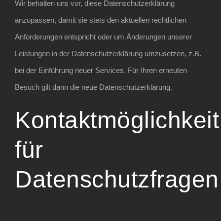
Wir behalten uns vor, diese Datenschutzerklärung
anzupassen, damit sie stets den aktuellen rechtlichen
Anforderungen entspricht oder um Änderungen unserer
Leistungen in der Datenschutzerklärung umzusetzen, z.B.
bei der Einführung neuer Services. Für Ihren erneuten
Besuch gilt dann die neue Datenschutzerklärung.
Kontaktmöglichkeit
für
Datenschutzfragen