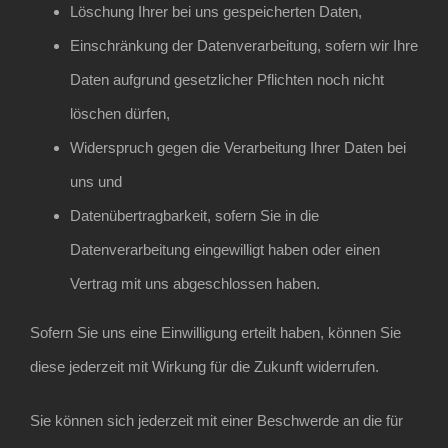
Löschung Ihrer bei uns gespeicherten Daten,
Einschränkung der Datenverarbeitung, sofern wir Ihre
Daten aufgrund gesetzlicher Pflichten noch nicht
löschen dürfen,
Widerspruch gegen die Verarbeitung Ihrer Daten bei
uns und
Datenübertragbarkeit, sofern Sie in die
Datenverarbeitung eingewilligt haben oder einen
Vertrag mit uns abgeschlossen haben.
Sofern Sie uns eine Einwilligung erteilt haben, können Sie
diese jederzeit mit Wirkung für die Zukunft widerrufen.
Sie können sich jederzeit mit einer Beschwerde an die für