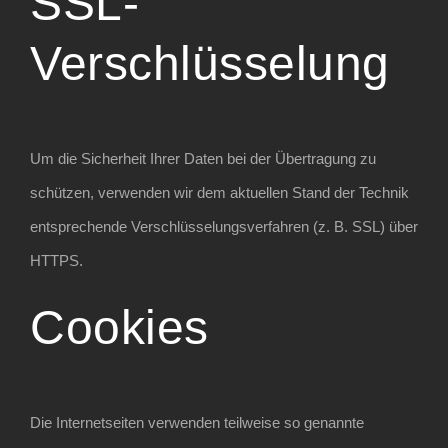
SSL-
Verschlüsselung
Um die Sicherheit Ihrer Daten bei der Übertragung zu
schützen, verwenden wir dem aktuellen Stand der Technik
entsprechende Verschlüsselungsverfahren (z. B. SSL) über
HTTPS.
Cookies
Die Internetseiten verwenden teilweise so genannte