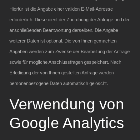
Hierfür ist die Angabe einer validen E-Mail-Adresse
erforderlich. Diese dient der Zuordnung der Anfrage und der
anschließenden Beantwortung derselben. Die Angabe
weiterer Daten ist optional. Die von Ihnen gemachten
Angaben werden zum Zwecke der Bearbeitung der Anfrage
sowie für mögliche Anschlussfragen gespeichert. Nach
Erledigung der von Ihnen gestellten Anfrage werden
personenbezogene Daten automatisch gelöscht.
Verwendung von
Google Analytics