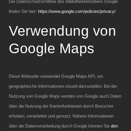
Die Datenschutzrichtlinie des Bibliothekbetreibers Google
finden Sie hier:
https://www.google.com/policies/privacy/
Verwendung von
Google Maps
Diese Webseite verwendet Google Maps API, um
geographische Informationen visuell darzustellen. Bei der
Nutzung von Google Maps werden von Google auch Daten
über die Nutzung der Kartenfunktionen durch Besucher
erhoben, verarbeitet und genutzt. Nähere Informationen
über die Datenverarbeitung durch Google können Sie
den