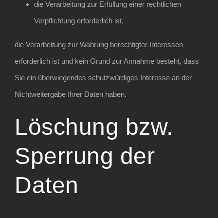
die Verarbeitung zur Erfüllung einer rechtlichen
Verpflichtung erforderlich ist,
die Verarbeitung zur Wahrung berechtigter Interessen
erforderlich ist und kein Grund zur Annahme besteht, dass
Sie ein überwiegendes schutzwürdiges Interesse an der
Nichtweitergabe Ihrer Daten haben.
Löschung bzw.
Sperrung der
Daten