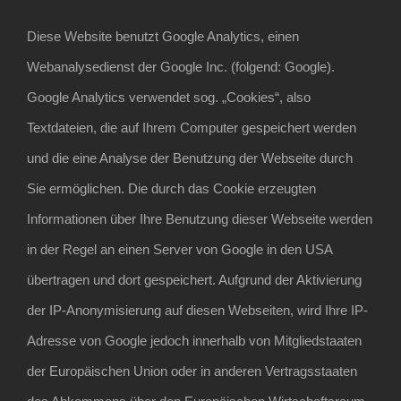
Diese Website benutzt Google Analytics, einen
Webanalysedienst der Google Inc. (folgend: Google).
Google Analytics verwendet sog. „Cookies“, also
Textdateien, die auf Ihrem Computer gespeichert werden
und die eine Analyse der Benutzung der Webseite durch
Sie ermöglichen. Die durch das Cookie erzeugten
Informationen über Ihre Benutzung dieser Webseite werden
in der Regel an einen Server von Google in den USA
übertragen und dort gespeichert. Aufgrund der Aktivierung
der IP-Anonymisierung auf diesen Webseiten, wird Ihre IP-
Adresse von Google jedoch innerhalb von Mitgliedstaaten
der Europäischen Union oder in anderen Vertragsstaaten