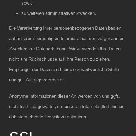
sowie
zu weiteren administrativen Zwecken.
Die Verarbeitung Ihrer personenbezogenen Daten basiert
auf unserem berechtigten Interesse aus den vorgenannten
Zwecken zur Datenerhebung. Wir verwenden Ihre Daten
nicht, um Rückschlüsse auf Ihre Person zu ziehen.
Empfänger der Daten sind nur die verantwortliche Stelle
und ggf. Auftragsverarbeiter.
Anonyme Informationen dieser Art werden von uns ggfs.
statistisch ausgewertet, um unseren Internetauftritt und die
dahinterstehende Technik zu optimieren.